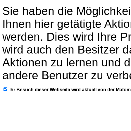
Sie haben die Möglichkei
Ihnen hier getätigte Akti
werden. Dies wird Ihre P
wird auch den Besitzer d
Aktionen zu lernen und d
andere Benutzer zu verb
Ihr Besuch dieser Webseite wird aktuell von der Mato